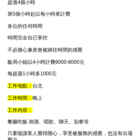
超過4個小時
第5個小時起以每小時來計費
各位的任何時間
時間完全自已掌控
不必擔心兼差會被綁住時間的感覺
飯局小姐以4小時計費6000-8000元
每超過1小時多1000元
工作地點：
台北
工作時間：
晚上
工作內容：
餐廳吃飯 倒酒、唱歌、聊天、划拳等
只要能讓客人覺得開心，享受被服務的感覺，也沒有出場
壓力。