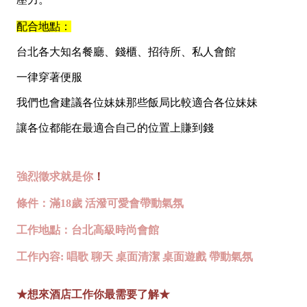
配合地點：
台北各大知名餐廳、錢櫃、招待所、私人會館
一律穿著便服
我們也會建議各位妹妹那些飯局比較適合各位妹妹
讓各位都能在最適合自己的位置上賺到錢
強烈徵求就是你
！
條件：滿18歲 活潑可愛會帶動氣氛
工作地點：台北高級時尚會館
工作內容: 唱歌 聊天 桌面清潔 桌面遊戲 帶動氣氛
★想來酒店工作你最需要了解★