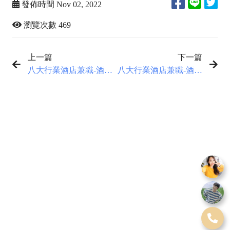
發佈時間 Nov 02, 2022
瀏覽次數 469
上一篇
下一篇
八大行業酒店兼職-酒店
八大行業酒店兼職-酒店
小姐怎麼取藝名
兼職可以薪資現領嗎？