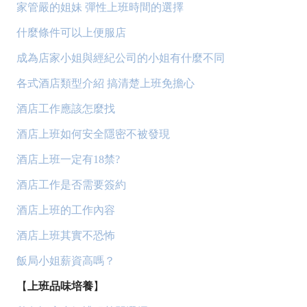
家管嚴的姐妹 彈性上班時間的選擇
什麼條件可以上便服店
成為店家小姐與經紀公司的小姐有什麼不同
各式酒店類型介紹 搞清楚上班免擔心
酒店工作應該怎麼找
酒店上班如何安全隱密不被發現
酒店上班一定有18禁?
酒店工作是否需要簽約
酒店上班的工作內容
酒店上班其實不恐怖
飯局小姐薪資高嗎？
【
上班品味培養
】