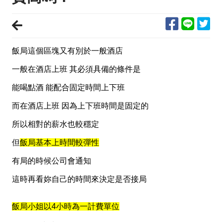
飯局這個區塊又有別於一般酒店
一般在酒店上班 其必須具備的條件是
能喝點酒 能配合固定時間上下班
而在酒店上班 因為上下班時間是固定的
所以相對的薪水也較穩定
但
飯局基本上時間較彈性
有局的時候公司會通知
這時再看妳自己的時間來決定是否接局
飯局小姐以4小時為一計費單位