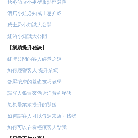
秋冬酒店小姐禮服熱門選擇
酒店小姐必知威士忌介紹
威士忌小知識大公開
紅酒小知識大公開
【
業績提升秘訣
】
紅牌公關的客人經營之道
如何經營客人 提升業績
舒壓按摩的基礎技巧教學
讓客人每週來酒店消費的秘訣
氣氛是業績提升的關鍵
如何讓客人可以每週來店裡找我
如何可以在看檯讓客人點我