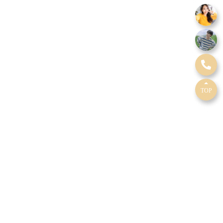
TOP
隱私政策
網站地圖