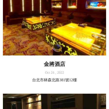
金將酒店
Oct 24 , 2022
台北市林森北路381號12樓