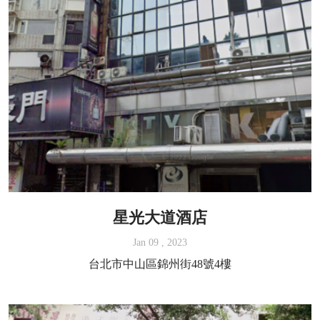
星光大道酒店
Jan 09 , 2023
台北市中山區錦州街48號4樓