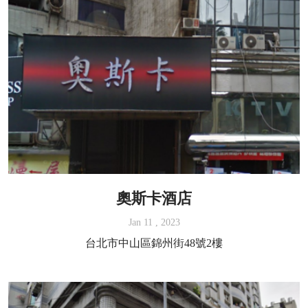
奧斯卡酒店
Jan 11 , 2023
台北市中山區錦州街48號2樓