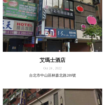
艾瑪士酒店
Oct 24 , 2022
台北市中山區林森北路289號