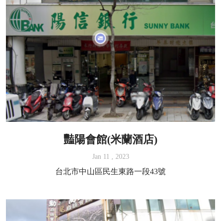
豔陽會館(米蘭酒店)
Jan 11 , 2023
台北市中山區民生東路一段43號