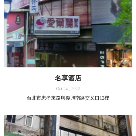
名享酒店
Oct 24 , 2022
台北市忠孝東路與復興南路交叉口12樓