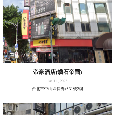
帝豪酒店(鑽石帝國)
Jan 11 , 2023
台北市中山區長春路31號2樓