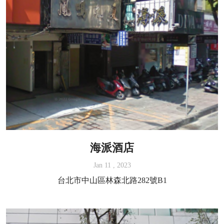
海派酒店
Jan 11 , 2023
台北市中山區林森北路282號B1