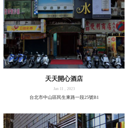
天天開心酒店
Jan 11 , 2023
台北市中山區民生東路一段25號B1