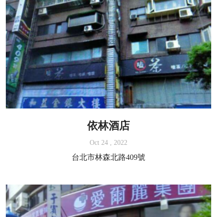
依林酒店
Oct 24 , 2022
台北市林森北路409號