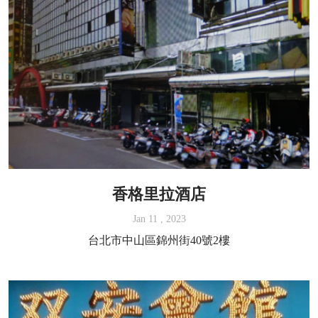
香格里拉酒店
Jan 11 , 2023
台北市中山區錦州街40號2樓