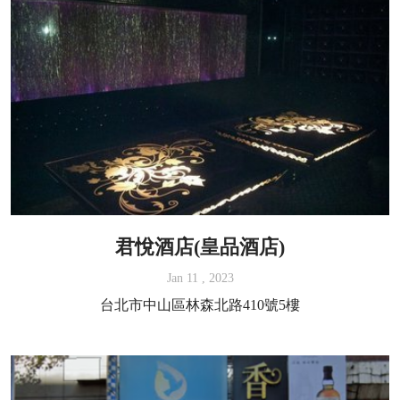
君悅酒店(皇品酒店)
Jan 11 , 2023
台北市中山區林森北路410號5樓