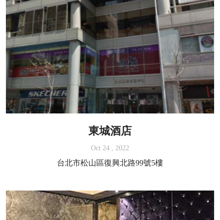
東城酒店
Oct 24 , 2022
台北市松山區復興北路99號5樓