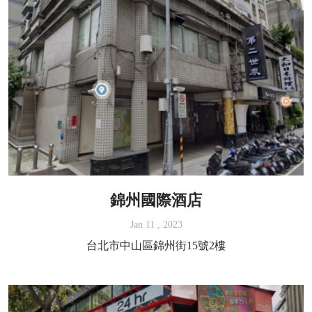
錦州國際酒店
Jan 11 , 2023
台北市中山區錦州街15號2樓