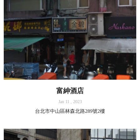
富紳酒店
Jan 11 , 2023
台北市中山區林森北路289號2樓