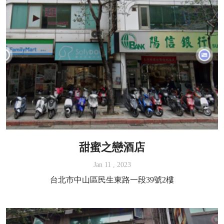
甜蜜之戀酒店
Jan 11 , 2023
台北市中山區民生東路一段39號2樓