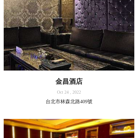
金昌酒店
Oct 24 , 2022
台北市林森北路409號