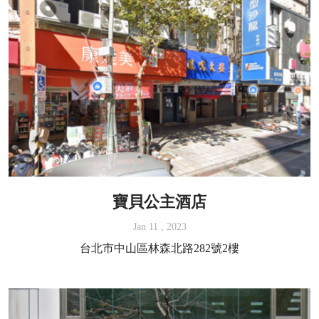
寶貝公主酒店
Jan 11 , 2023
台北市中山區林森北路282號2樓