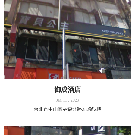
御成酒店
Jan 11 , 2023
台北市中山區林森北路282號2樓