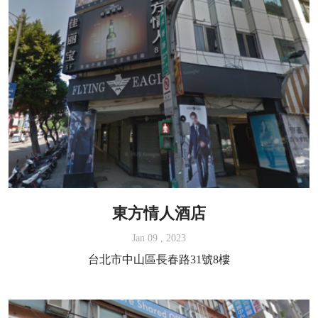
東方情人酒店
Jan 09 , 2023
台北市中山區長春路31號8樓