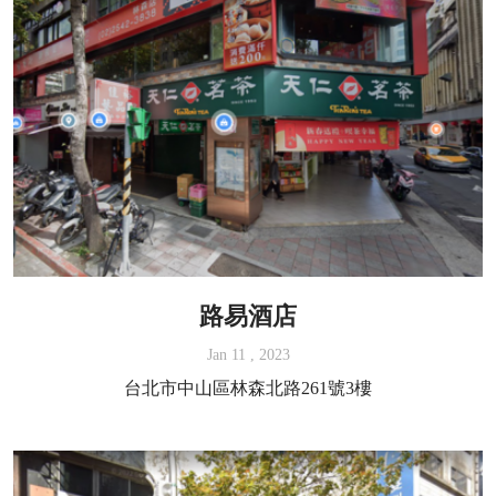
路易酒店
Jan 11 , 2023
台北市中山區林森北路261號3樓