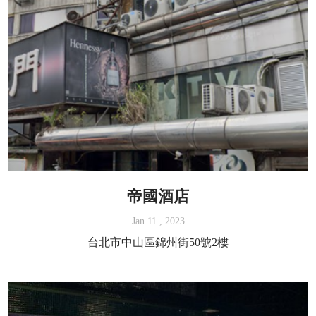
帝國酒店
Jan 11 , 2023
台北市中山區錦州街50號2樓