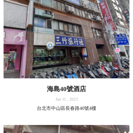
海島40號酒店
Jan 11 , 2023
台北市中山區長春路40號4樓