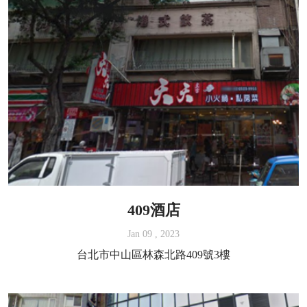
409酒店
Jan 09 , 2023
台北市中山區林森北路409號3樓