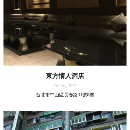
東方情人酒店
Oct 24 , 2022
台北市中山區長春路31號8樓