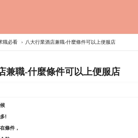
求職必看
›
八大行業酒店兼職-什麼條件可以上便服店
店兼職-什麼條件可以上便服店
候
多!
在條件
，