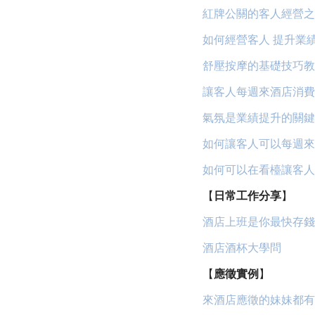
紅牌公關的客人經營之
如何經營客人 提升業
舒壓按摩的基礎技巧教
讓客人每週來酒店消費
氣氛是業績提升的關鍵
如何讓客人可以每週來
如何可以在看檯讓客人
【
日常工作分享
】
酒店上班是你最快存錢
酒店酒杯大學問
【
應徵實例
】
來酒店應徵的妹妹都有