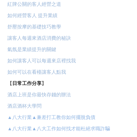
紅牌公關的客人經營之道
如何經營客人 提升業績
舒壓按摩的基礎技巧教學
讓客人每週來酒店消費的秘訣
氣氛是業績提升的關鍵
如何讓客人可以每週來店裡找我
如何可以在看檯讓客人點我
【
日常工作分享
】
酒店上班是你最快存錢的辦法
酒店酒杯大學問
▲八大行業▲兼差打工教你如何擺脫負債
▲八大行業▲八大工作如何找才能杜絕求職詐騙