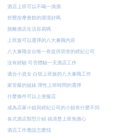
酒店上班可以不喝一滴酒
舒壓按摩會館的環境好嗎
脫離酒店生活容易嗎
上班族可以選擇的八大兼職內容
八大兼職全台唯一有提供宿舍的經紀公司
沒有經驗 可否體驗一天酒店工作
適合小資女 白領上班族的八大兼職工作
家管嚴的姐妹 彈性上班時間的選擇
什麼條件可以上便服店
成為店家小姐與經紀公司的小姐有什麼不同
各式酒店類型介紹 搞清楚上班免擔心
酒店工作應該怎麼找