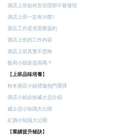
酒店上班如何安全隱密不被發現
酒店上班一定有18禁?
酒店工作是否需要簽約
酒店上班的工作內容
酒店上班其實不恐怖
飯局小姐薪資高嗎？
【
上班品味培養
】
秋冬酒店小姐禮服熱門選擇
酒店小姐必知威士忌介紹
威士忌小知識大公開
紅酒小知識大公開
【
業績提升秘訣
】