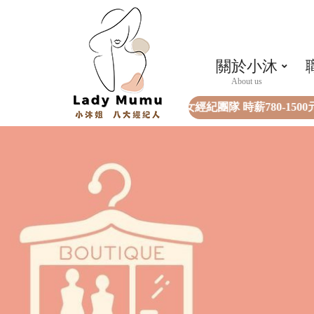
關於小沐
全女經紀團隊 時薪780-1500