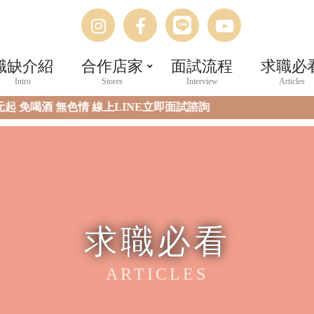
IG
FB
LINE
Youtube
職缺介紹
合作店家
面試流程
求職必
元起 免喝酒 無色情 線上LINE立即面試諮詢
求職必看
ARTICLES