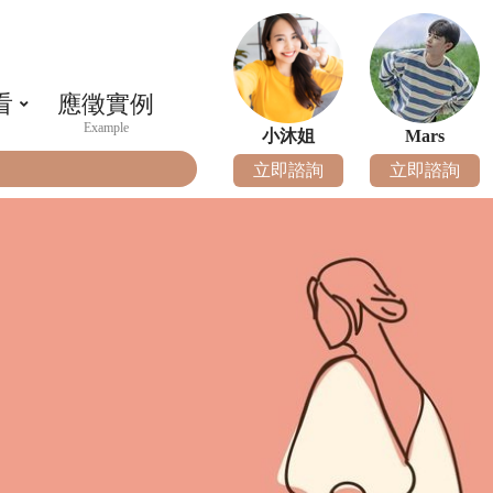
看
應徵實例
小沐姐
Mars
立即諮詢
立即諮詢