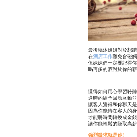
最後曉沐姐姐對於想踏
在
酒店工作
難免會碰觸
但妹妹們一定要記得你
喝再多的酒對於你的薪
懂得如何用心學習聆聽
適時的給予回應互動並
讓客人覺得和你聊天是
因為你能待在客人的身
才能將時間轉換成金
讓你能輕鬆的賺取高薪
強烈徵求就是你!