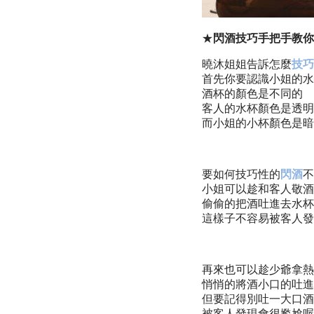
★
閃酒技巧手把手教你
曉沐姐姐告訴怎麼
技巧
首先你要認識小姐的水
酒杯的顏色是不同的
客人的水杯顏色是透明
而小姐的小杯顏色是暗
要如何技巧性的
閃酒
不
小姐可以趁和客人敬酒
偷偷的把酒吐進去水杯
這樣子不容易被客人
再來也可以趁少爺拿熱
悄悄的將酒小口的吐進
但要記得別吐一大口酒
被客人發現會很尷尬喔