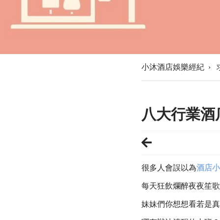
小沐酒店娛樂經紀
›
八大行業酒店
很多人會誤以為
酒店小
每天狂飲爛醉夜夜笙歌
妹妹們你想想看若是真