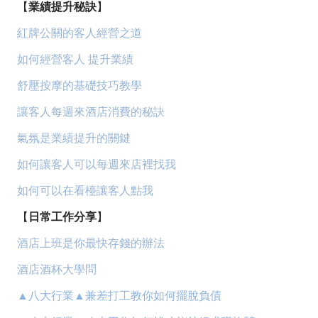
【
業績提升秘訣
】
紅牌公關的客人經營之道
如何經營客人 提升業績
舒壓按摩的基礎技巧教學
讓客人每週來酒店消費的秘訣
氣氛是業績提升的關鍵
如何讓客人可以每週來店裡找我
如何可以在看檯讓客人點我
【
日常工作分享
】
酒店上班是你最快存錢的辦法
酒店酒杯大學問
▲八大行業▲兼差打工教你如何擺脫負債