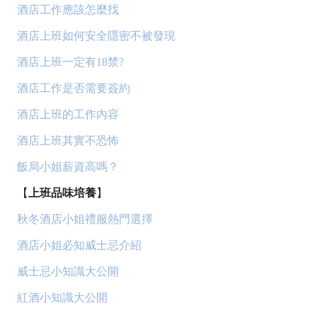
酒店工作應該怎麼找
酒店上班如何安全隱密不被發現
酒店上班一定有18禁?
酒店工作是否需要簽約
酒店上班的工作內容
酒店上班其實不恐怖
飯局小姐薪資高嗎？
【
上班品味培養
】
秋冬酒店小姐禮服熱門選擇
酒店小姐必知威士忌介紹
威士忌小知識大公開
紅酒小知識大公開