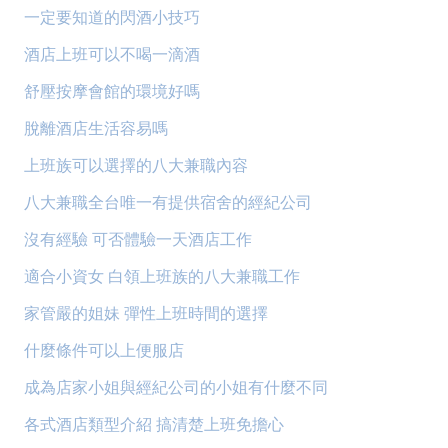
一定要知道的閃酒小技巧
酒店上班可以不喝一滴酒
舒壓按摩會館的環境好嗎
脫離酒店生活容易嗎
上班族可以選擇的八大兼職內容
八大兼職全台唯一有提供宿舍的經紀公司
沒有經驗 可否體驗一天酒店工作
適合小資女 白領上班族的八大兼職工作
家管嚴的姐妹 彈性上班時間的選擇
什麼條件可以上便服店
成為店家小姐與經紀公司的小姐有什麼不同
各式酒店類型介紹 搞清楚上班免擔心