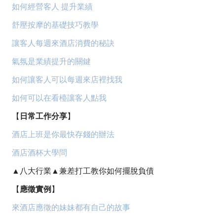
如何經營客人 提升業績
舒壓按摩的基礎技巧教學
讓客人每週來酒店消費的秘訣
氣氛是業績提升的關鍵
如何讓客人可以每週來店裡找我
如何可以在看檯讓客人點我
【
日常工作分享
】
酒店上班是你最快存錢的辦法
酒店酒杯大學問
▲八大行業▲兼差打工教你如何擺脫負債
【
應徵實例
】
來酒店應徵的妹妹都有自己的故事