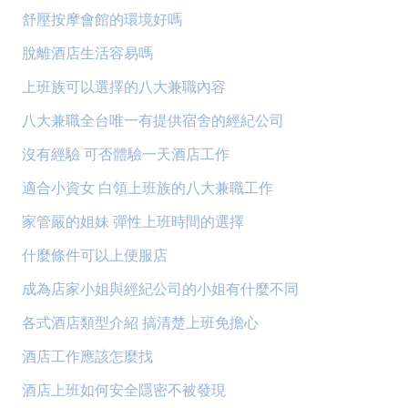
舒壓按摩會館的環境好嗎
脫離酒店生活容易嗎
上班族可以選擇的八大兼職內容
八大兼職全台唯一有提供宿舍的經紀公司
沒有經驗 可否體驗一天酒店工作
適合小資女 白領上班族的八大兼職工作
家管嚴的姐妹 彈性上班時間的選擇
什麼條件可以上便服店
成為店家小姐與經紀公司的小姐有什麼不同
各式酒店類型介紹 搞清楚上班免擔心
酒店工作應該怎麼找
酒店上班如何安全隱密不被發現