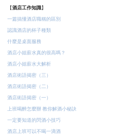
【
酒店工作知識
】
一篇搞懂酒店職稱的區別
認識酒店的杯子種類
什麼是桌面服務
酒店小姐薪水真的很高嗎？
酒店小姐薪水大解析
酒店術語揭密（三）
酒店術語揭密（二）
酒店術語揭密（一）
上班喝醉怎麼辦 教你解酒小秘訣
一定要知道的閃酒小技巧
酒店上班可以不喝一滴酒