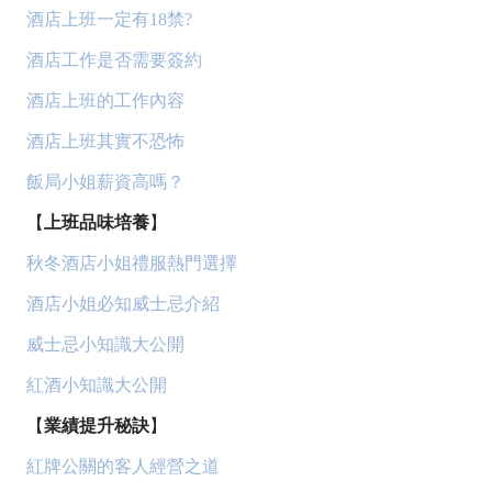
酒店上班一定有18禁?
酒店工作是否需要簽約
酒店上班的工作內容
酒店上班其實不恐怖
飯局小姐薪資高嗎？
【
上班品味培養
】
秋冬酒店小姐禮服熱門選擇
酒店小姐必知威士忌介紹
威士忌小知識大公開
紅酒小知識大公開
【
業績提升秘訣
】
紅牌公關的客人經營之道