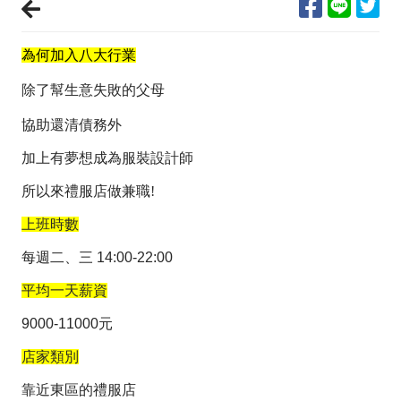
為何加入八大行業
除了幫生意失敗的父母
協助還清債務外
加上有夢想成為服裝設計師
所以來禮服店做兼職!
上班時數
每週二、三 14:00-22:00
平均一天薪資
9000-11000元
店家類別
靠近東區的禮服店